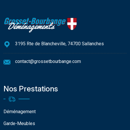
3195 Rte de Blancheville, 74700 Sallanches
contact@grossetbourbange.com
Nos Prestations
Déménagement
Garde-Meubles