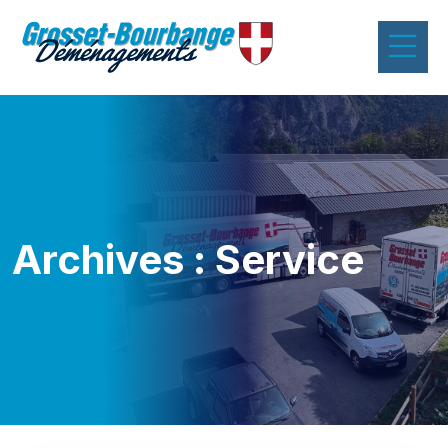
Archives :
Service