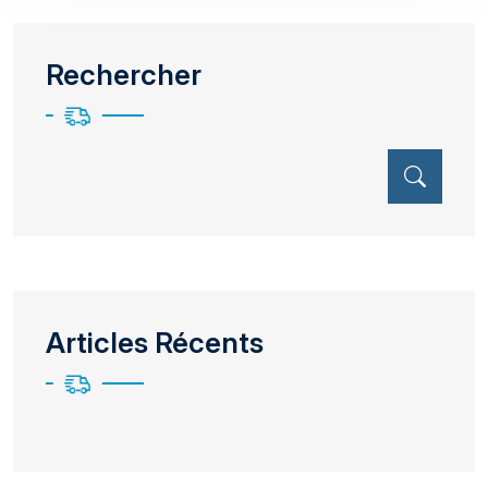
Rechercher
Articles Récents