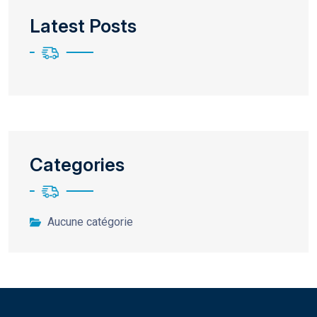
Latest Posts
Categories
Aucune catégorie