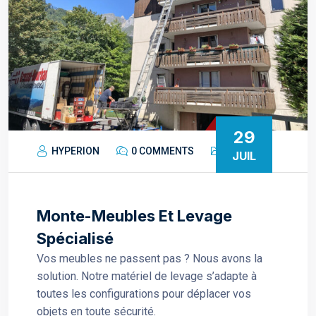
29
HYPERION
0 COMMENTS
JUIL
Monte-Meubles Et Levage
Spécialisé
Vos meubles ne passent pas ? Nous avons la
solution. Notre matériel de levage s’adapte à
toutes les configurations pour déplacer vos
objets en toute sécurité.