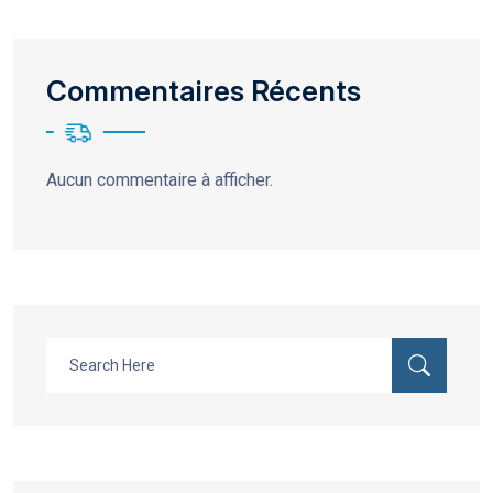
Commentaires Récents
Aucun commentaire à afficher.
Search
for: