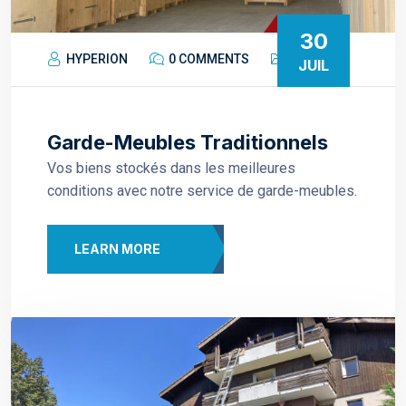
30
HYPERION
0 COMMENTS
JUIL
Garde-Meubles Traditionnels
Vos biens stockés dans les meilleures
conditions avec notre service de garde-meubles.
LEARN MORE