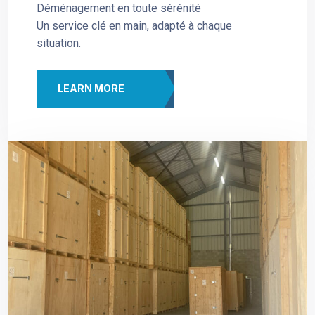
Déménagement en toute sérénité
Un service clé en main, adapté à chaque
situation.
LEARN MORE