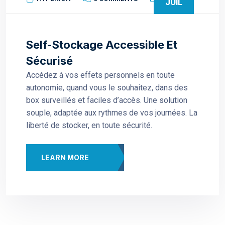
JUIL
Self-Stockage Accessible Et
Sécurisé
Accédez à vos effets personnels en toute
autonomie, quand vous le souhaitez, dans des
box surveillés et faciles d’accès. Une solution
souple, adaptée aux rythmes de vos journées. La
liberté de stocker, en toute sécurité.
LEARN MORE